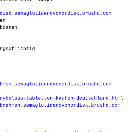
disk.semaglutidenovonordisk.brushd.com
en
kosten
ngspflichtig
hmen.semaglutidenovonordisk.brushd.com
rybelsus-tabletten-kaufen-deutschland.html
bnehmen.semaglutidenovonordisk.brushd.com