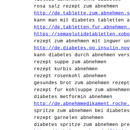
rosa salz rezept zum abnehmen
http://de.tablette.zum.abnehmen.s
kann man mit diabetes tabletten a
http://de.tabletten.fur.abnehmen.
https://semaglutidetabletten.xobo
rezept zum abnehmen mit ingwer un
http://de.diabetes.og.insulin.nov
kann diabetes durch abnehmen vers
rezept suppe zum abnehmen
rezept kurbis abnehmen
rezept rosenkohl abnehmen
gesundes brot zum abnehmen rezept
rezept fur kohlsuppe zum abnehmen
diabetes metformin abnehmen
http://de.abnehmmedikament.roche.
spritze zum abnehmen bei diabetes
rezept garnelen abnehmen
diabetes spritze zum abnehmen pre