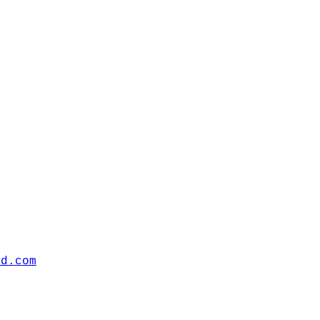
hd.com