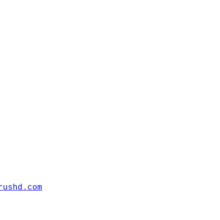
rushd.com