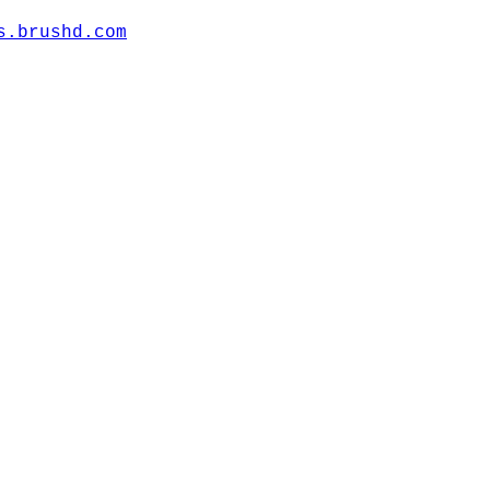
s.brushd.com