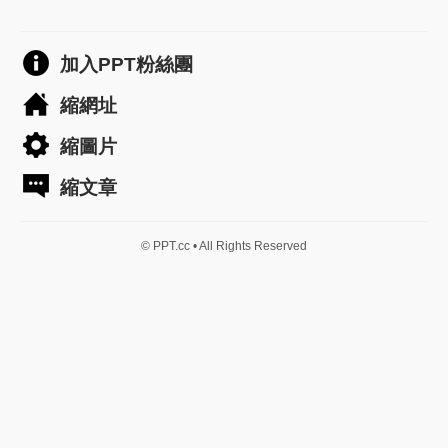
加入PPT粉絲團
縮網址
縮圖片
縮文章
© PPT.cc • All Rights Reserved