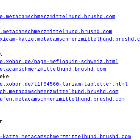
e.metacamschmerzmittelhund.brushd.com
.metacamschmerzmittelhund.brushd.com
xicam-katze.metacamschmerzmittelhund.brushd.
t
e.xobor.de/page-mefloquin-schweiz.html
etacamschmerzmittelhund.brushd.com
eke
e.xobor.de/t1f54560-lariam-tabletter.html
ch.metacamschmerzmittelhund.brushd.com
ufen.metacamschmerzmittelhund.brushd.com
r
-katze.metacamschmerzmittelhund.brushd.com