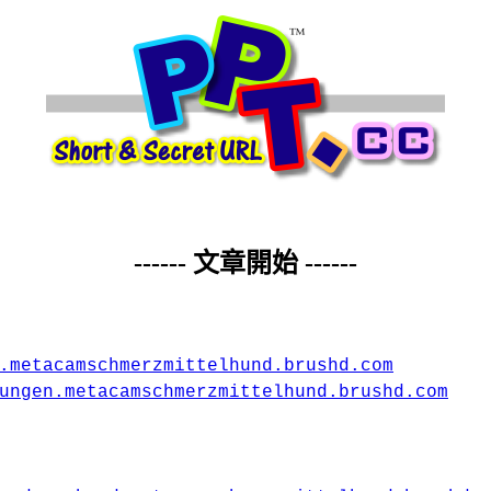
------ 文章開始 ------
.metacamschmerzmittelhund.brushd.com
ungen.metacamschmerzmittelhund.brushd.com