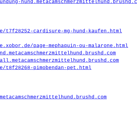
undung-hund.metacamschmerzmittelhund.brushd.
e/t7f28252-cardisure-mg-hund-kaufen.html
e.xobor.de/page-mephaquin-ou-malarone.html
nd.metacamschmerzmittelhund.brushd.com
all.metacamschmerzmittelhund.brushd.com
e/t8f28268-pimobendan-pet.html
metacamschmerzmittelhund.brushd.com