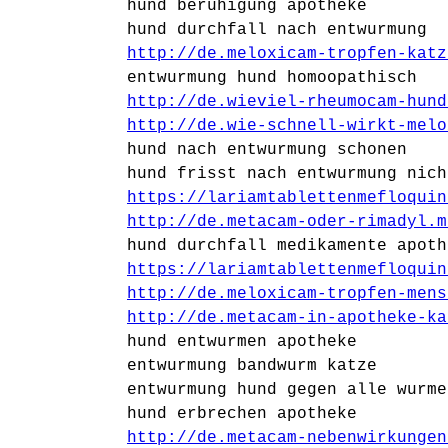
hund beruhigung apotheke
hund durchfall nach entwurmung
http://de.meloxicam-tropfen-katz
entwurmung hund homoopathisch
http://de.wieviel-rheumocam-hund
http://de.wie-schnell-wirkt-melo
hund nach entwurmung schonen
hund frisst nach entwurmung nich
https://lariamtablettenmefloquin
http://de.metacam-oder-rimadyl.m
hund durchfall medikamente apoth
https://lariamtablettenmefloquin
http://de.meloxicam-tropfen-mens
http://de.metacam-in-apotheke-ka
hund entwurmen apotheke
entwurmung bandwurm katze
entwurmung hund gegen alle wurme
hund erbrechen apotheke
http://de.metacam-nebenwirkungen