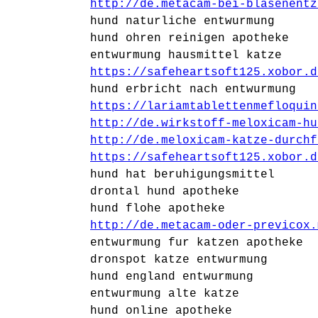
http://de.metacam-bei-blasenentz
hund naturliche entwurmung
hund ohren reinigen apotheke
entwurmung hausmittel katze
https://safeheartsoft125.xobor.d
hund erbricht nach entwurmung
https://lariamtablettenmefloquin
http://de.wirkstoff-meloxicam-hu
http://de.meloxicam-katze-durchf
https://safeheartsoft125.xobor.d
hund hat beruhigungsmittel
drontal hund apotheke
hund flohe apotheke
http://de.metacam-oder-previcox.
entwurmung fur katzen apotheke
dronspot katze entwurmung
hund england entwurmung
entwurmung alte katze
hund online apotheke