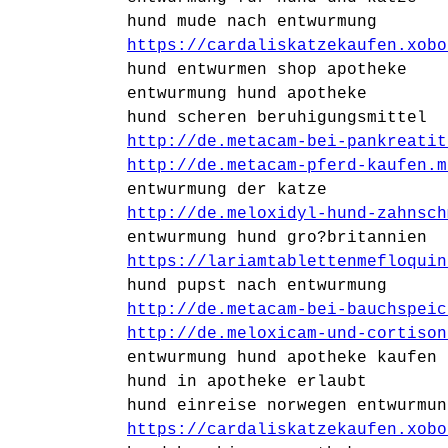
hund mude nach entwurmung
https://cardaliskatzekaufen.xobo
hund entwurmen shop apotheke
entwurmung hund apotheke
hund scheren beruhigungsmittel
http://de.metacam-bei-pankreatit
http://de.metacam-pferd-kaufen.m
entwurmung der katze
http://de.meloxidyl-hund-zahnsch
entwurmung hund gro?britannien
https://lariamtablettenmefloquin
hund pupst nach entwurmung
http://de.metacam-bei-bauchspeic
http://de.meloxicam-und-cortison
entwurmung hund apotheke kaufen
hund in apotheke erlaubt
hund einreise norwegen entwurmun
https://cardaliskatzekaufen.xobo