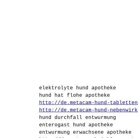
elektrolyte hund apotheke
hund hat flohe apotheke
http://de.metacam-hund-tabletten
http://de.metacam-hund-nebenwirk
hund durchfall entwurmung
enterogast hund apotheke
entwurmung erwachsene apotheke