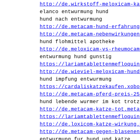
http://de.wirkstoff-meloxicam-ka
elanco entwurmung hund
hund nach entwurmung
http://de.metacam-hund-erfahrung
http://de.metacam-nebenwirkungen
hund flohmittel apotheke
http://de.meloxicam-vs-rheumocam
entwurmung hund gunstig
https://lariamtablettenmefloquin
http://de.wieviel-meloxicam-hund
hund impfung entwurmung
https://cardaliskatzekaufen.xobo
http://de.metacam-pferd-preis-25
hund lebende wurmer im kot trotz
http://de.metacam-katze-tot.meta
https://lariamtablettenmefloquin
http://de.loxicom-katze-wirkung.
http://de.metacam-gegen-blasenen
entwurmung fur hund und katze