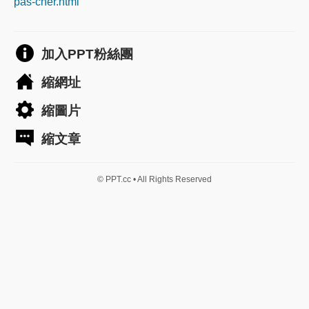
pas-cher.html
加入PPT粉絲團
縮網址
縮圖片
縮文章
© PPT.cc • All Rights Reserved