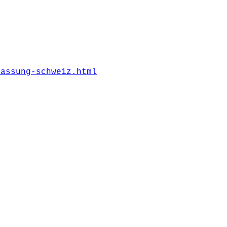
lassung-schweiz.html