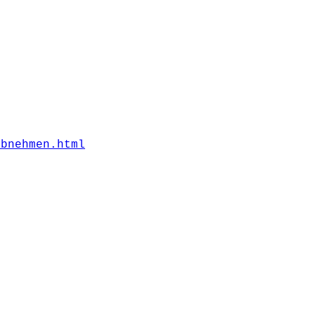
abnehmen.html