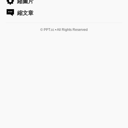
縮圖片
縮文章
© PPT.cc • All Rights Reserved