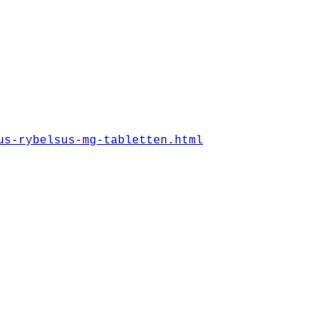
us-rybelsus-mg-tabletten.html