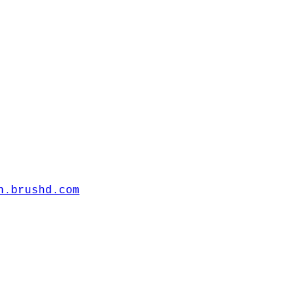
n.brushd.com