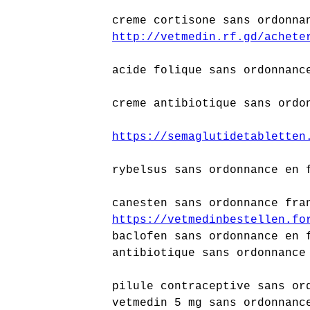
creme cortisone sans ordonna
http://vetmedin.rf.gd/achete
acide folique sans ordonnanc
creme antibiotique sans ordo
https://semaglutidetabletten
rybelsus sans ordonnance en 
canesten sans ordonnance fra
https://vetmedinbestellen.fo
baclofen sans ordonnance en 
antibiotique sans ordonnance
pilule contraceptive sans or
vetmedin 5 mg sans ordonnanc