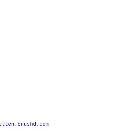
etten.brushd.com