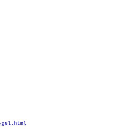
-gel.html