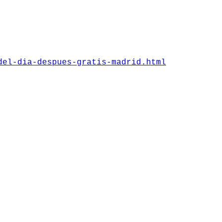
del-dia-despues-gratis-madrid.html