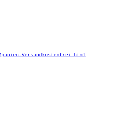
Spanien-Versandkostenfrei.html