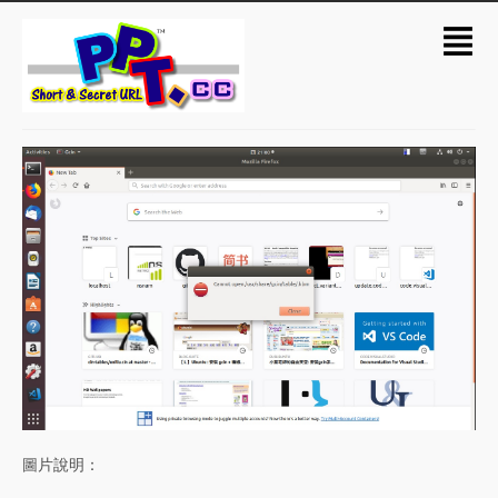
圖片說明：