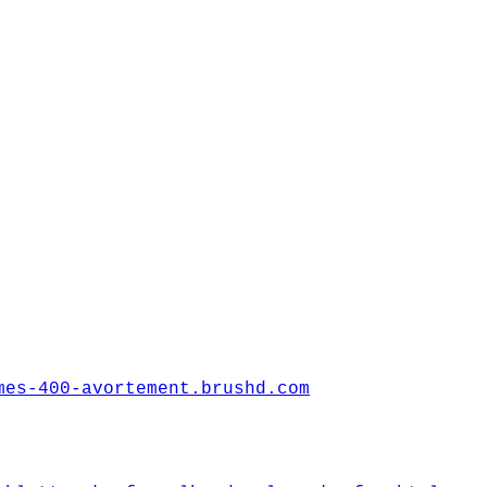
mes-400-avortement.brushd.com