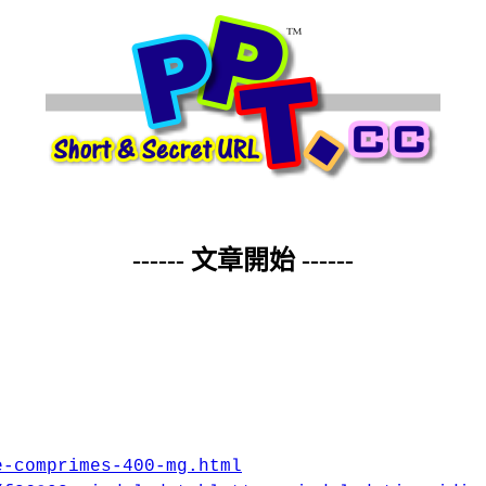
------ 文章開始 ------
e-comprimes-400-mg.html