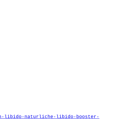
n-libido-naturliche-libido-booster-