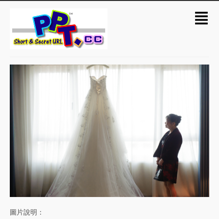
圖片說明：